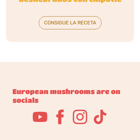
CONSIGUE LA RECETA
European mushrooms are on
socials