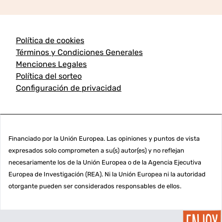
Política de cookies
Términos y Condiciones Generales
Menciones Legales
Política del sorteo
Configuración de privacidad
Financiado por la Unión Europea. Las opiniones y puntos de vista
expresados solo comprometen a su(s) autor(es) y no reflejan
necesariamente los de la Unión Europea o de la Agencia Ejecutiva
Europea de Investigación (REA). Ni la Unión Europea ni la autoridad
otorgante pueden ser considerados responsables de ellos.