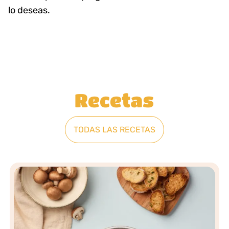
lo deseas.
Recetas
TODAS LAS RECETAS