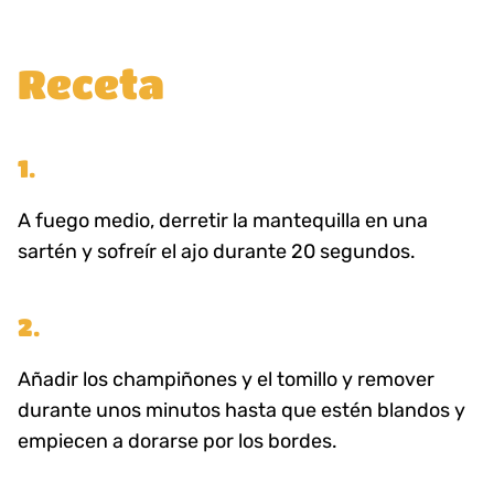
Receta
1.
A fuego medio, derretir la mantequilla en una
sartén y sofreír el ajo durante 20 segundos.
2.
Añadir los champiñones y el tomillo y remover
durante unos minutos hasta que estén blandos y
empiecen a dorarse por los bordes.