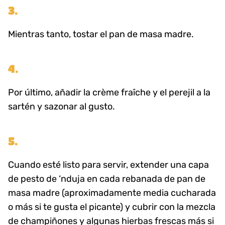
3.
Mientras tanto, tostar el pan de masa madre.
4.
Por último, añadir la crème fraîche y el perejil a la
sartén y sazonar al gusto.
5.
Cuando esté listo para servir, extender una capa
de pesto de ‘nduja en cada rebanada de pan de
masa madre (aproximadamente media cucharada
o más si te gusta el picante) y cubrir con la mezcla
de champiñones y algunas hierbas frescas más si