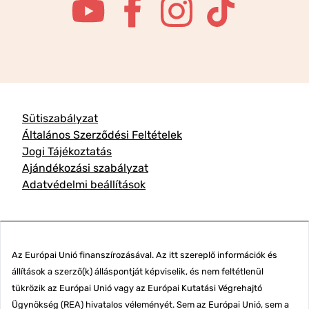
Sütiszabályzat
Általános Szerződési Feltételek
Jogi Tájékoztatás
Ajándékozási szabályzat
Adatvédelmi beállítások
Az Európai Unió finanszírozásával. Az itt szereplő információk és
állítások a szerző(k) álláspontját képviselik, és nem feltétlenül
tükrözik az Európai Unió vagy az Európai Kutatási Végrehajtó
Ügynökség (REA) hivatalos véleményét. Sem az Európai Unió, sem a