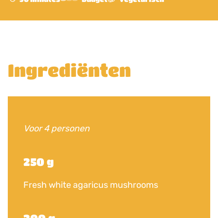
Ingrediënten
Voor 4 personen
250 g
Fresh white agaricus mushrooms