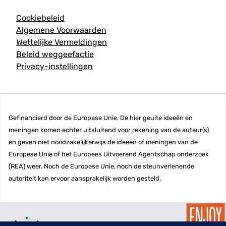
Cookiebeleid
Algemene Voorwaarden
Wettelijke Vermeldingen
Beleid weggeefactie
Privacy-instellingen
Gefinancierd door de Europese Unie. De hier geuite ideeën en
meningen komen echter uitsluitend voor rekening van de auteur(s)
en geven niet noodzakelijkerwijs de ideeën of meningen van de
Europese Unie of het Europees Uitvoerend Agentschap onderzoek
(REA) weer. Noch de Europese Unie, noch de steunverlenende
autoriteit kan ervoor aansprakelijk worden gesteld.