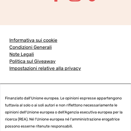
Informativa sui cookie
Condizioni Generali
Note Legali
Politica sul Giveaway
Impostazioni relative alla privacy
Finanziato dall'Unione europea. Le opinioni espresse appartengono
tuttavia al solo o ai soli autori e non riflettono necessariamente le
opinioni dell'Unione europea o dell'Agenzia esecutiva europea per la
ricerca (REA). Né l'Unione europea né l'amministrazione erogatrice
possono esserne ritenute responsabili.