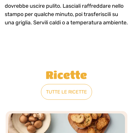
dovrebbe uscire pulito. Lasciali raffreddare nello
stampo per qualche minuto, poi trasferiscili su
una griglia. Servili caldi o a temperatura ambiente.
Ricette
TUTTE LE RICETTE