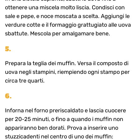
ottenere una miscela molto liscia. Condisci con
sale e pepe, e noce moscata a scelta. Aggiungi le
verdure cotte e il formaggio grattugiato alle uova
sbattute. Mescola per amalgamare bene.
5.
Prepara la teglia dei muffin. Versa il composto di
uova negli stampini, riempiendo ogni stampo per
circa tre quarti.
6.
Inforna nel forno preriscaldato e lascia cuocere
per 20-25 minuti, o fino a quando i muffin non
appariranno ben dorati. Prova a inserire uno
stuzzicadenti nel centro di uno dei muffin: