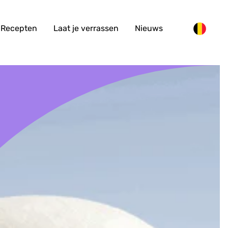
Recepten
Laat je verrassen
Nieuws