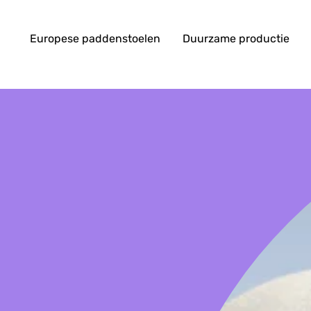
Europese paddenstoelen
Duurzame productie