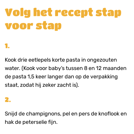
Volg het recept stap
voor stap
1.
Kook drie eetlepels korte pasta in ongezouten
water. (Kook voor baby’s tussen 8 en 12 maanden
de pasta 1,5 keer langer dan op de verpakking
staat, zodat hij zeker zacht is).
2.
Snijd de champignons, pel en pers de knoflook en
hak de peterselie fijn.