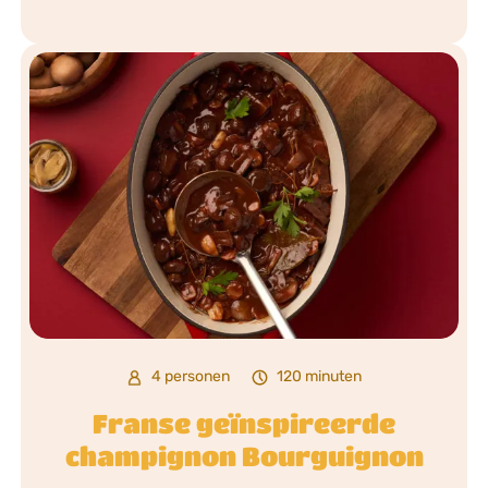
4 personen
120 minuten
Franse geïnspireerde
champignon Bourguignon