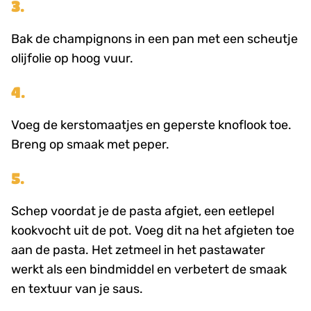
3.
Bak de champignons in een pan met een scheutje
olijfolie op hoog vuur.
4.
Voeg de kerstomaatjes en geperste knoflook toe.
Breng op smaak met peper.
5.
Schep voordat je de pasta afgiet, een eetlepel
kookvocht uit de pot. Voeg dit na het afgieten toe
aan de pasta. Het zetmeel in het pastawater
werkt als een bindmiddel en verbetert de smaak
en textuur van je saus.