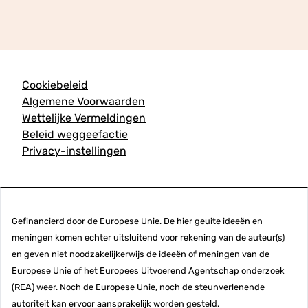
Cookiebeleid
Algemene Voorwaarden
Wettelijke Vermeldingen
Beleid weggeefactie
Privacy-instellingen
Gefinancierd door de Europese Unie. De hier geuite ideeën en
meningen komen echter uitsluitend voor rekening van de auteur(s)
en geven niet noodzakelijkerwijs de ideeën of meningen van de
Europese Unie of het Europees Uitvoerend Agentschap onderzoek
(REA) weer. Noch de Europese Unie, noch de steunverlenende
autoriteit kan ervoor aansprakelijk worden gesteld.