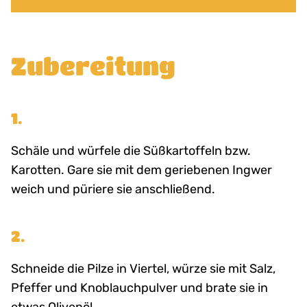
Zubereitung
1.
Schäle und würfele die Süßkartoffeln bzw.
Karotten. Gare sie mit dem geriebenen Ingwer
weich und püriere sie anschließend.
2.
Schneide die Pilze in Viertel, würze sie mit Salz,
Pfeffer und Knoblauchpulver und brate sie in