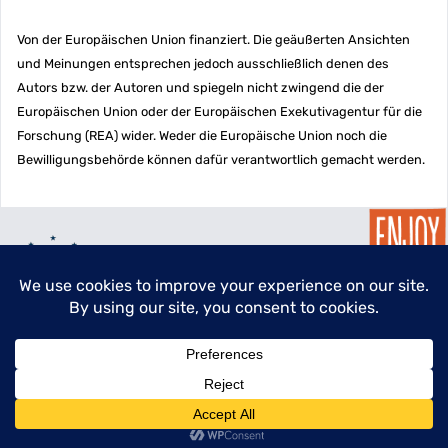
Von der Europäischen Union finanziert. Die geäußerten Ansichten
und Meinungen entsprechen jedoch ausschließlich denen des
Autors bzw. der Autoren und spiegeln nicht zwingend die der
Europäischen Union oder der Europäischen Exekutivagentur für die
Forschung (REA) wider. Weder die Europäische Union noch die
Bewilligungsbehörde können dafür verantwortlich gemacht werden.
menu