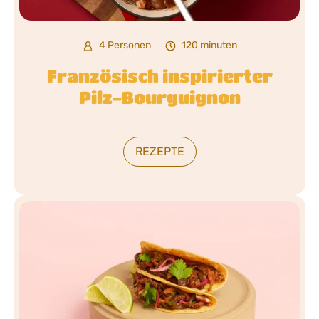
4 Personen
120 minuten
Französisch inspirierter
Pilz-Bourguignon
REZEPTE