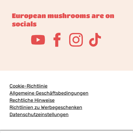
European mushrooms are on
socials
Cookie-Richtlinie
Allgemeine Geschäftsbedingungen
Rechtliche Hinweise
Richtlinien zu Werbegeschenken
Datenschutzeinstellungen