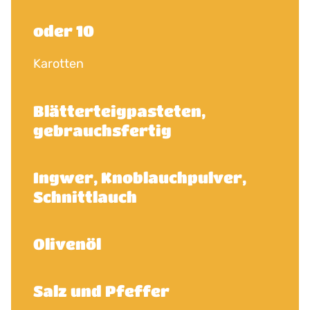
oder 10
Karotten
Blätterteigpasteten,
gebrauchsfertig
Ingwer, Knoblauchpulver,
Schnittlauch
Olivenöl
Salz und Pfeffer