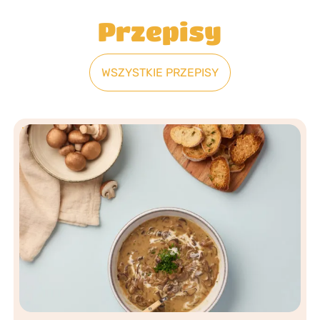
Przepisy
WSZYSTKIE PRZEPISY