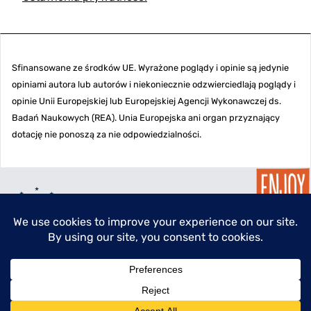
Sfinansowane ze środków UE. Wyrażone poglądy i opinie są jedynie
opiniami autora lub autorów i niekoniecznie odzwierciedlają poglądy i
opinie Unii Europejskiej lub Europejskiej Agencji Wykonawczej ds.
Badań Naukowych (REA). Unia Europejska ani organ przyznający
dotację nie ponoszą za nie odpowiedzialności.
menu