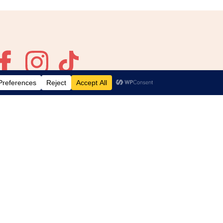
del sorteo
Configuración de privacidad