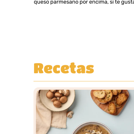
queso parmesano por encima, si te gust
Recetas