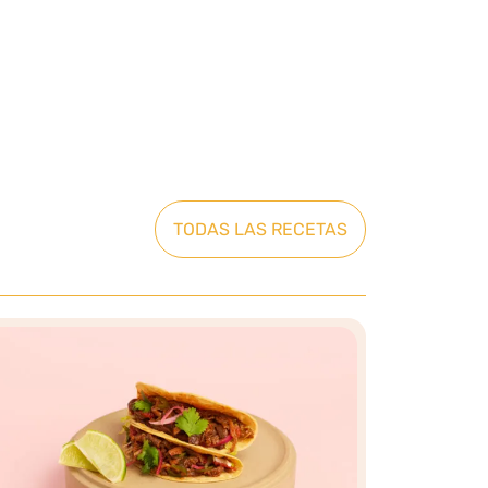
TODAS LAS RECETAS