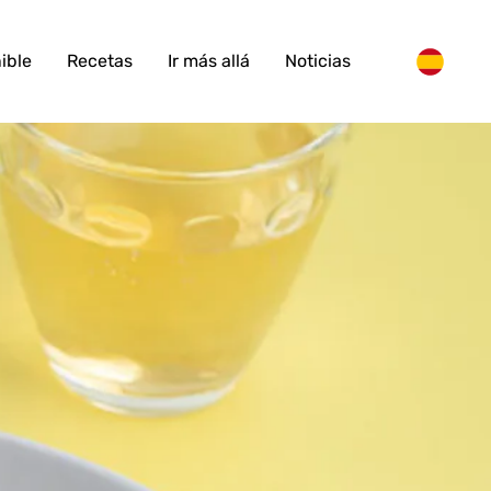
ible
Recetas
Ir más allá
Noticias