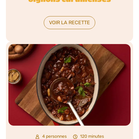
VOIR LA RECETTE
4 personnes
120 minutes