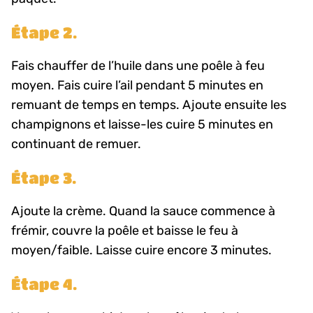
Étape 2.
Fais chauffer de l’huile dans une poêle à feu
moyen. Fais cuire l’ail pendant 5 minutes en
remuant de temps en temps. Ajoute ensuite les
champignons et laisse-les cuire 5 minutes en
continuant de remuer.
Étape 3.
Ajoute la crème. Quand la sauce commence à
frémir, couvre la poêle et baisse le feu à
moyen/faible. Laisse cuire encore 3 minutes.
Étape 4.