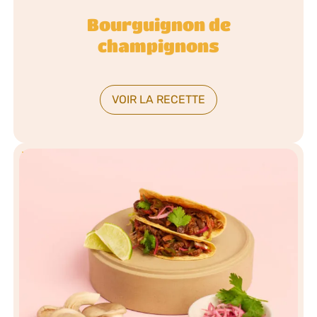
Bourguignon de
champignons
VOIR LA RECETTE