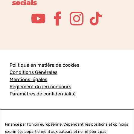
socials
Politique en matière de cookies
Conditions Générales
Mentions légales
Règlement du jeu concours
Paramètres de confidentialité
Financé par l’Union européenne. Cependant, les positions et opinions
exprimées appartiennent aux auteurs et ne reflètent pas