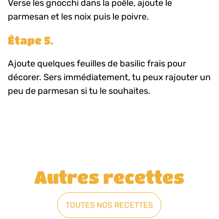
Verse les gnocchi dans la poêle, ajoute le
parmesan et les noix puis le poivre.
Étape 5.
Ajoute quelques feuilles de basilic frais pour
décorer. Sers immédiatement, tu peux rajouter un
peu de parmesan si tu le souhaites.
Autres recettes
TOUTES NOS RECETTES