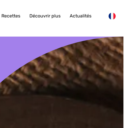
Recettes
Découvrir plus
Actualités