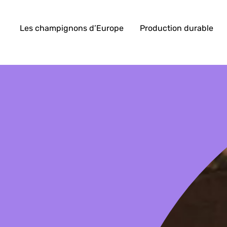
Les champignons d’Europe
Production durable