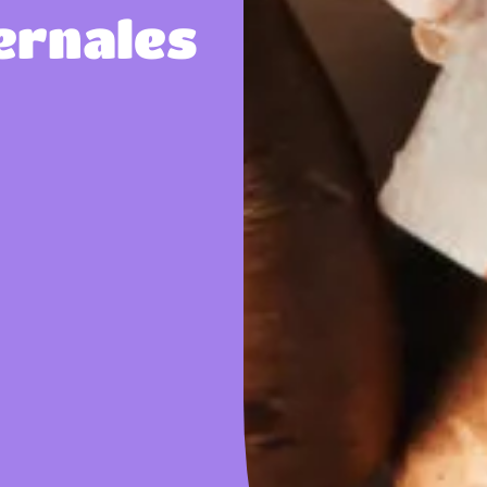
ernales