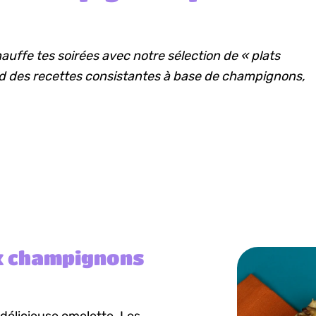
auffe tes soirées avec notre sélection de « plats
d des recettes consistantes à base de champignons,
x champignons