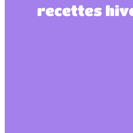
recettes hiv