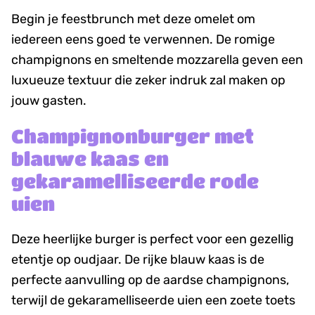
Begin je feestbrunch met deze omelet om
iedereen eens goed te verwennen. De romige
champignons en smeltende mozzarella geven een
luxueuze textuur die zeker indruk zal maken op
jouw gasten.
Champignonburger met
blauwe kaas en
gekaramelliseerde rode
uien
Deze heerlijke burger is perfect voor een gezellig
etentje op oudjaar. De rijke blauw kaas is de
perfecte aanvulling op de aardse champignons,
terwijl de gekaramelliseerde uien een zoete toets