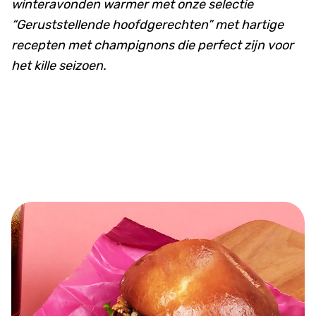
winteravonden warmer met onze selectie
“Geruststellende hoofdgerechten” met hartige
recepten met champignons die perfect zijn voor
het kille seizoen.