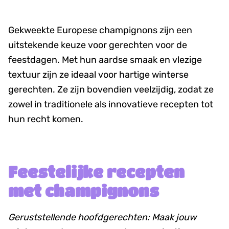
Gekweekte Europese champignons zijn een
uitstekende keuze voor gerechten voor de
feestdagen. Met hun aardse smaak en vlezige
textuur zijn ze ideaal voor hartige winterse
gerechten. Ze zijn bovendien veelzijdig, zodat ze
zowel in traditionele als innovatieve recepten tot
hun recht komen.
Feestelijke recepten
met champignons
Geruststellende hoofdgerechten: Maak jouw