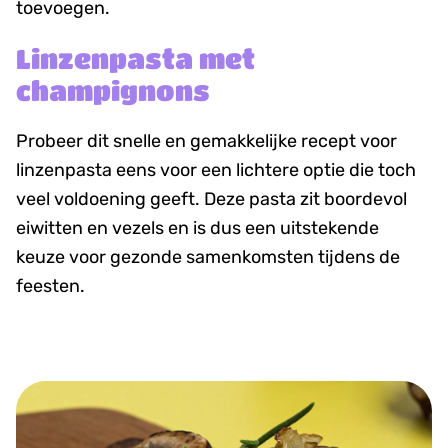
toevoegen.
Linzenpasta met
champignons
Probeer dit snelle en gemakkelijke recept voor
linzenpasta eens voor een lichtere optie die toch
veel voldoening geeft. Deze pasta zit boordevol
eiwitten en vezels en is dus een uitstekende
keuze voor gezonde samenkomsten tijdens de
feesten.