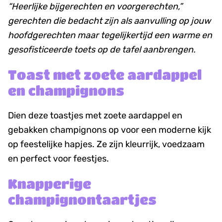
“Heerlijke bijgerechten en voorgerechten,”
gerechten die bedacht zijn als aanvulling op jouw
hoofdgerechten maar tegelijkertijd een warme en
gesofisticeerde toets op de tafel aanbrengen.
Toast met zoete aardappel
en champignons
Dien deze toastjes met zoete aardappel en
gebakken champignons op voor een moderne kijk
op feestelijke hapjes. Ze zijn kleurrijk, voedzaam
en perfect voor feestjes.
Knapperige
champignontaartjes