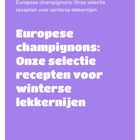
Europese champignons: Onze selectie
recepten voor winterse lekkernijen
Europese
champignons:
Onze selectie
recepten voor
winterse
lekkernijen