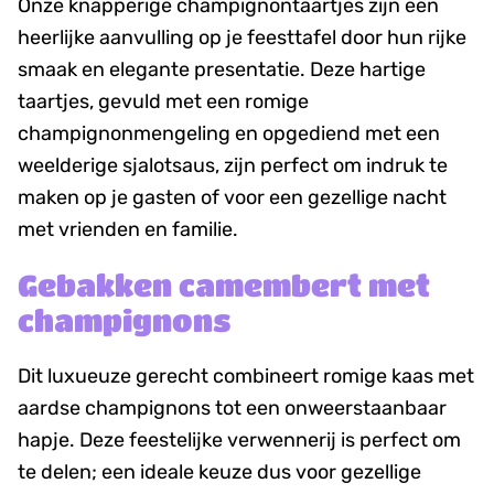
Onze knapperige champignontaartjes zijn een
heerlijke aanvulling op je feesttafel door hun rijke
smaak en elegante presentatie. Deze hartige
taartjes, gevuld met een romige
champignonmengeling en opgediend met een
weelderige sjalotsaus, zijn perfect om indruk te
maken op je gasten of voor een gezellige nacht
met vrienden en familie.
Gebakken camembert met
champignons
Dit luxueuze gerecht combineert romige kaas met
aardse champignons tot een onweerstaanbaar
hapje. Deze feestelijke verwennerij is perfect om
te delen; een ideale keuze dus voor gezellige