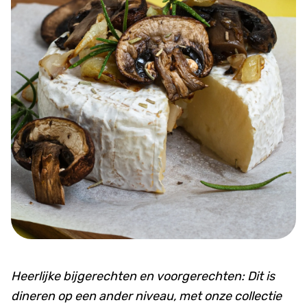
Heerlijke bijgerechten en voorgerechten: Dit is
dineren op een ander niveau, met onze collectie