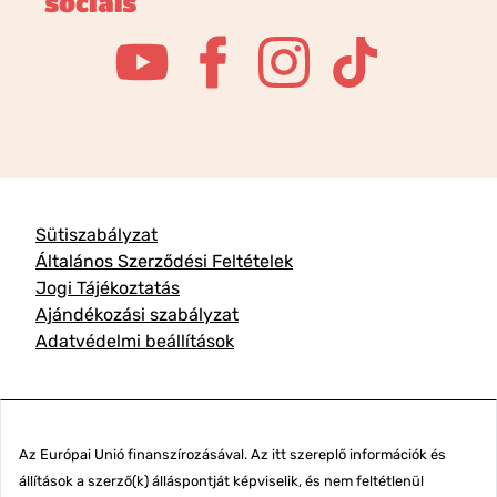
socials
Sütiszabályzat
Általános Szerződési Feltételek
Jogi Tájékoztatás
Ajándékozási szabályzat
Adatvédelmi beállítások
Az Európai Unió finanszírozásával. Az itt szereplő információk és
állítások a szerző(k) álláspontját képviselik, és nem feltétlenül