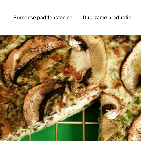
Europese paddenstoelen
Duurzame productie