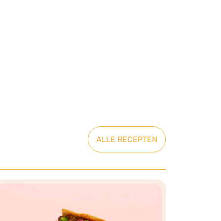
ALLE RECEPTEN