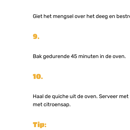
Giet het mengsel over het deeg en bestr
9.
Bak gedurende 45 minuten in de oven.
10.
Haal de quiche uit de oven. Serveer met
met citroensap.
Tip: