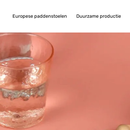
Europese paddenstoelen
Duurzame productie