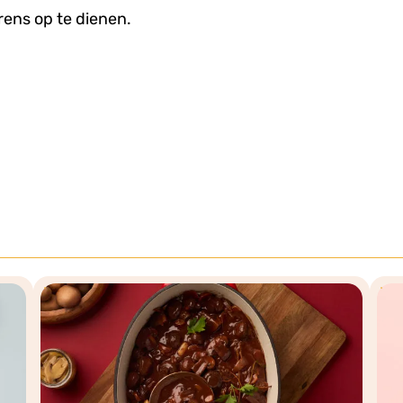
rens op te dienen.