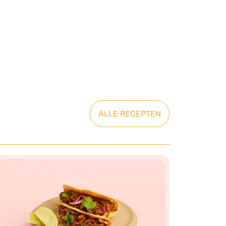
ALLE RECEPTEN