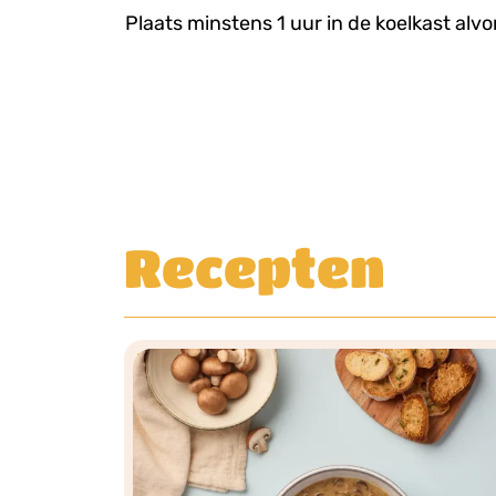
Plaats minstens 1 uur in de koelkast alvo
Recepten