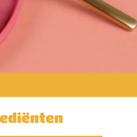
rediënten