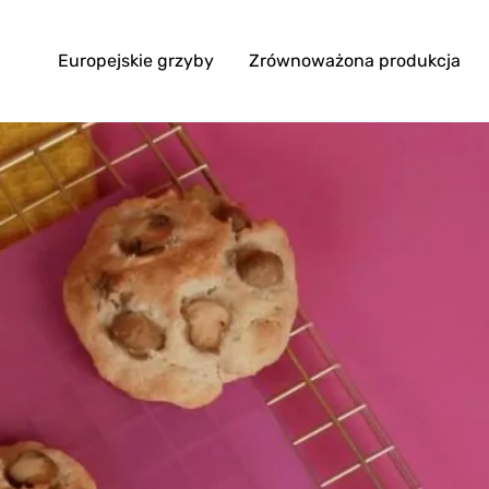
Europejskie grzyby
Zrównoważona produkcja