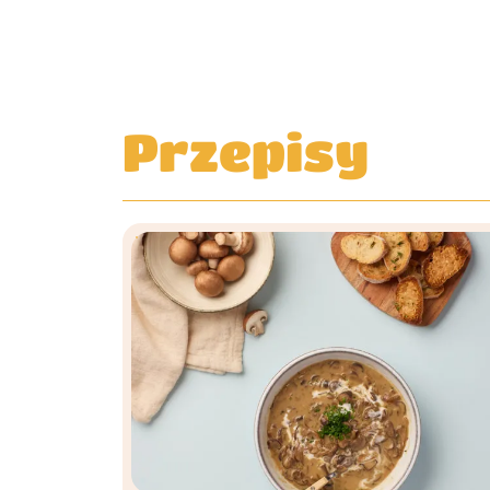
Przepisy