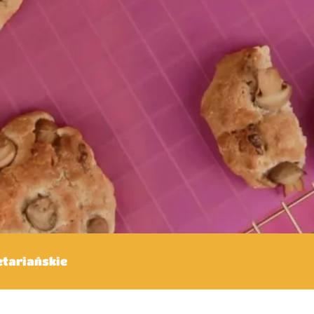
tariańskie