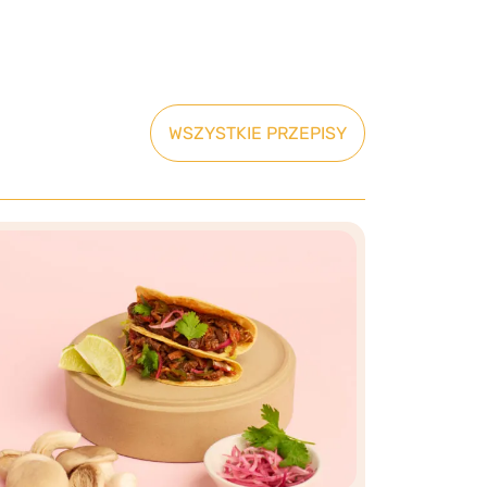
WSZYSTKIE PRZEPISY