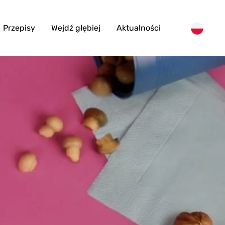
Przepisy
Wejdź głębiej
Aktualności