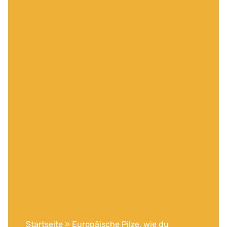
Startseite
»
Europäische Pilze, wie du