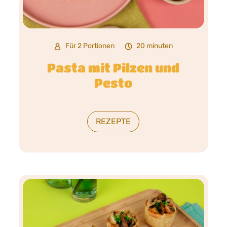
Für 2 Portionen
20 minuten
Pasta mit Pilzen und
Pesto
REZEPTE