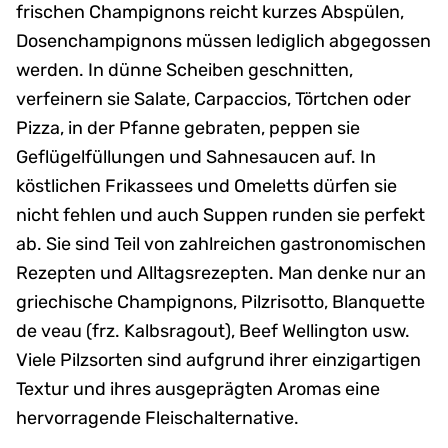
frischen Champignons reicht kurzes Abspülen,
Dosenchampignons müssen lediglich abgegossen
werden. In dünne Scheiben geschnitten,
verfeinern sie Salate, Carpaccios, Törtchen oder
Pizza, in der Pfanne gebraten, peppen sie
Geflügelfüllungen und Sahnesaucen auf. In
köstlichen Frikassees und Omeletts dürfen sie
nicht fehlen und auch Suppen runden sie perfekt
ab. Sie sind Teil von zahlreichen gastronomischen
Rezepten und Alltagsrezepten. Man denke nur an
griechische Champignons, Pilzrisotto, Blanquette
de veau (frz. Kalbsragout), Beef Wellington usw.
Viele Pilzsorten sind aufgrund ihrer einzigartigen
Textur und ihres ausgeprägten Aromas eine
hervorragende Fleischalternative.