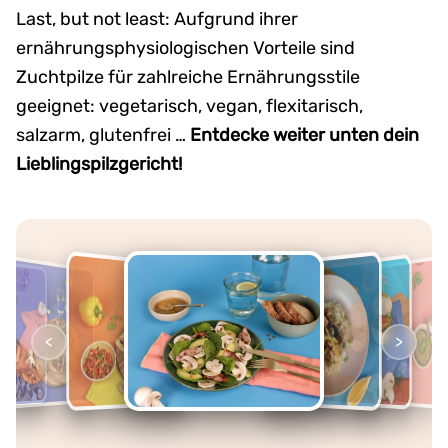
Last, but not least: Aufgrund ihrer
ernährungsphysiologischen Vorteile sind
Zuchtpilze für zahlreiche Ernährungsstile
geeignet: vegetarisch, vegan, flexitarisch,
salzarm, glutenfrei …
Entdecke weiter unten dein
Lieblingspilzgericht!
<
>