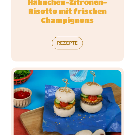
Hähnchen-Zitronen-
Risotto mit frischen
Champignons
REZEPTE