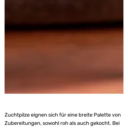
Zuchtpilze eignen sich für eine breite Palette von
Zubereitungen, sowohl roh als auch gekocht. Bei