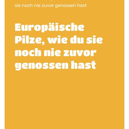
sie noch nie zuvor genossen hast
Europäische
Pilze, wie du sie
noch nie zuvor
genossen hast