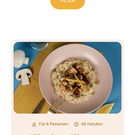
Für 4 Personen
45 minuten