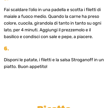
Fai scaldare l’olio in una padella e scotta i filetti di
maiale a fuoco medio. Quando la carne ha preso
colore, cuocila, girandola di tanto in tanto su ogni
lato, per 4 minuti. Aggiungi il prezzemolo e il
basilico e condisci con sale e pepe, a piacere.
6.
Disponi le patate, i filetti e la salsa Stroganoff in un
piatto. Buon appetito!