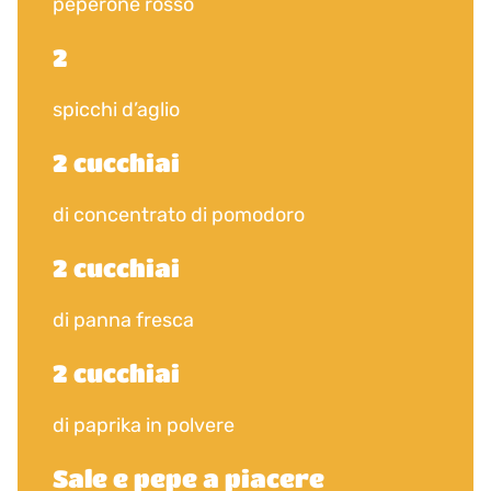
peperone rosso
2
spicchi d’aglio
2 cucchiai
di concentrato di pomodoro
2 cucchiai
di panna fresca
2 cucchiai
di paprika in polvere
Sale e pepe a piacere