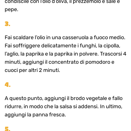
condiscile con l’olio d’oliva, il prezzemolo e sale e
pepe.
3.
Fai scaldare l’olio in una casseruola a fuoco medio.
Fai soffriggere delicatamente i funghi, la cipolla,
l’aglio, la paprika e la paprika in polvere. Trascorsi 4
minuti, aggiungi il concentrato di pomodoro e
cuoci per altri 2 minuti.
4.
A questo punto, aggiungi il brodo vegetale e fallo
ridurre, in modo che la salsa si addensi. In ultimo,
aggiungi la panna fresca.
5.