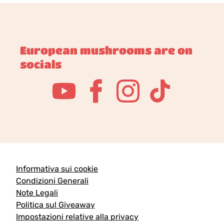
European mushrooms are on
socials
Informativa sui cookie
Condizioni Generali
Note Legali
Politica sul Giveaway
Impostazioni relative alla privacy