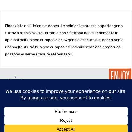
Finanziato dall'Unione europea. Le opinioni espresse appartengono
tuttavia al solo o ai soli autori e non riflettono necessariamente le
opinioni dell'Unione europea o dell'Agenzia esecutiva europea per la
ricerca (REA). Né l'Unione europea né l'amministrazione erogatrice
possono esserne ritenute responsabili.
menu