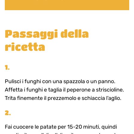
Passaggi della
ricetta
1.
Pulisci i funghi con una spazzola o un panno.
Affetta i funghi e taglia il peperone a striscioline.
Trita finemente il prezzemolo e schiaccia l’aglio.
2.
Fai cuocere le patate per 15-20 minuti, quindi